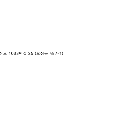
 1033번길 25 (오정동 487-1)