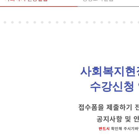
사회복지현
수강신청
접수폼을 제출하기 전
공지사항 및
반드시
확인해 주시기바