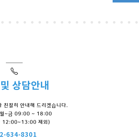
 및 상담안내
 친절히 안내해 드리겠습니다.
~금 09:00 ~ 18:00
12:00~13:00 제외)
2-634-8301