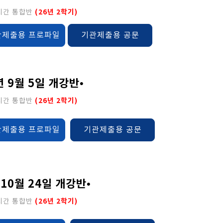
(26년 2학기)
0시간 통합반
기관제출용 공문
관제출용 프로파일
년 9월 5일 개강반•
(26년 2학기)
0시간 통합반
기관제출용 공문
관제출용 프로파일
 10월 24일 개강반•
(26년 2학기)
0시간 통합반