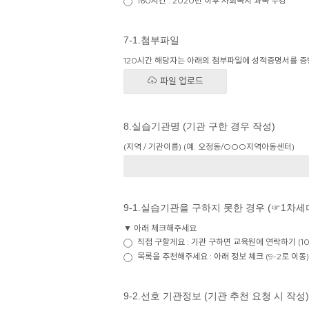
160시간 : 2020년 이후 사회복지 과목 수강
7-1.첨부파일
120시간 해당자는 아래의 첨부파일에 성적증명서를 증
파일 업로드
8.실습기관명 (기관 구한 경우 작성)
(지역 / 기관이름) (예. 오정동/OOO지역아동센터)
9-1.실습기관을 구하지 못한 경우 (☞1차
▼ 아래 체크해주세요
직접 구할게요 : 기관 구하면 교육원에 연락하기 (1
목록을 추천해주세요 : 아래 정보 체크 (9-2로 이동)
9-2.선호 기관정보 (기관 추천 요청 시 작성)