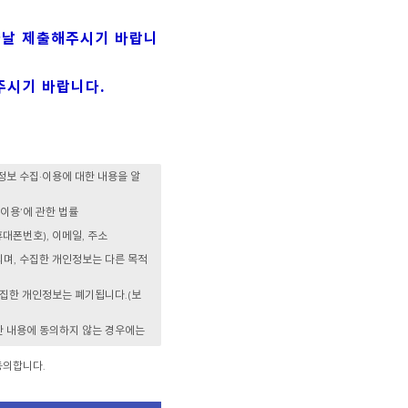
나날 제출해주시기 바랍니
주시기 바랍니다.
동의합니다.