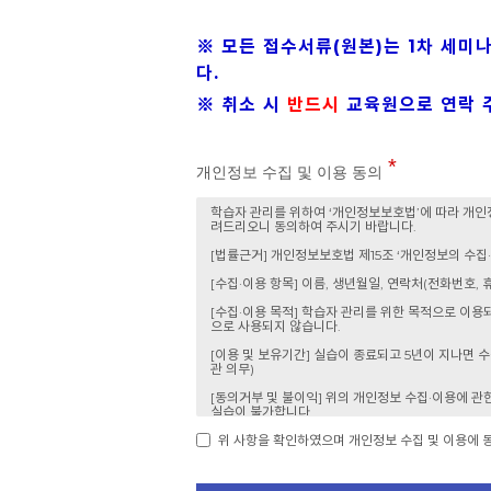
※ 모든 접수서류(원본)는 1차 세미
다.
※ 취소 시
반드시
교육원으로 연락 
개인정보 수집 및 이용 동의
위 사항을 확인하였으며 개인정보 수집 및 이용에 