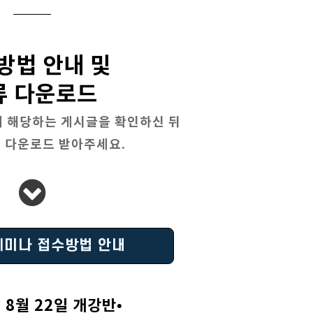
방법 안내 및
류 다운로드
에 해당하는 게시글을 확인하신 뒤
 다운로드 받아주세요.
세미나 접수방법 안내
년 8월 22일 개강반•