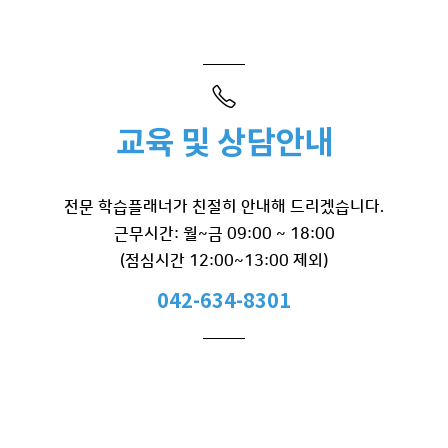
교육 및 상담안내
전문 학습플래너가 친절히 안내해 드리겠습니다.
근무시간: 월~금 09:00 ~ 18:00
(점심시간 12:00~13:00 제외)
042-634-8301