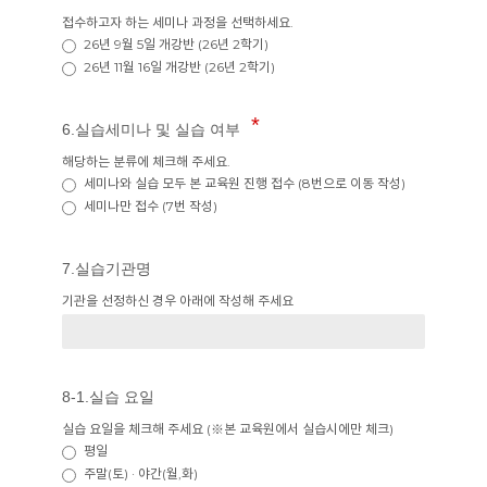
접수하고자 하는 세미나 과정을 선택하세요.
26년 9월 5일 개강반 (26년 2학기)
26년 11월 16일 개강반 (26년 2학기)
6.실습세미나 및 실습 여부
해당하는 분류에 체크해 주세요.
세미나와 실습 모두 본 교육원 진행 접수 (8번으로 이동 작성)
세미나만 접수 (7번 작성)
7.실습기관명
기관을 선정하신 경우 아래에 작성해 주세요
8-1.실습 요일
실습 요일을 체크해 주세요 (※본 교육원에서 실습시에만 체크)
평일
주말(토) · 야간(월,화)