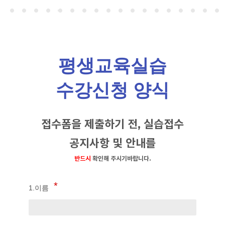
평생교육실습
수강신청 양식
접수폼을 제출하기 전, 실습접수
공지사항 및
안내를
반드시
확인해 주시기바랍니다.
1.이름