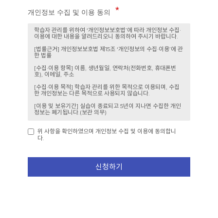
개인정보 수집 및 이용 동의
위 사항을 확인하였으며 개인정보 수집 및 이용에 동의합니
다.
신청하기